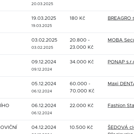
20.03.2025
19.03.2025
180 Kč
BREAGRO s.
19.03.2025
03.02.2025
20.800 -
MOBA Securi
23.000 Kč
03.02.2025
09.12.2024
34.000 Kč
PONAP s.r.
09.12.2024
05.12.2024
60.000 -
Maxi DENTA
70.000 Kč
06.12.2024
NÍHO
06.12.2024
22.000 Kč
Fashion Stat
06.12.2024
OVIČNÍ
04.12.2024
10.500 Kč
ŠEDOVÁ cle