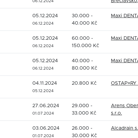
Břeclavsko,
06.12.2024
05.12.2024
30.000 -
Maxi DENTA
40.000 Kč
06.12.2024
05.12.2024
60.000 -
Maxi DENTA
150.000 Kč
06.12.2024
05.12.2024
40.000 -
Maxi DENTA
80.000 Kč
06.12.2024
04.11.2024
20.800 Kč
OSTAP+RY s
05.12.2024
27.06.2024
29.000 -
Arens Oberf
33.000 Kč
s.r.o.
01.07.2024
03.06.2024
26.000 -
Alcadrain s.
30.000 Kč
01.07.2024