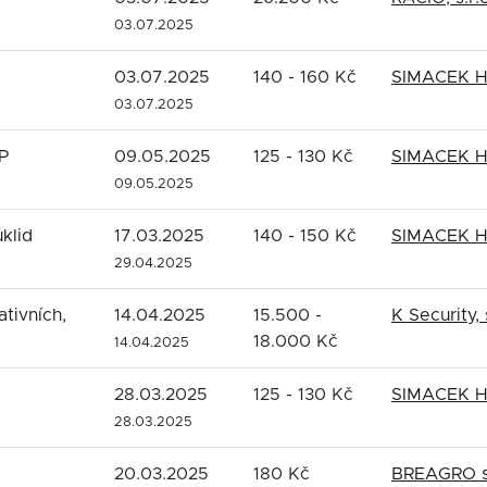
03.07.2025
03.07.2025
140 - 160 Kč
SIMACEK HS,
03.07.2025
ZP
09.05.2025
125 - 130 Kč
SIMACEK HS,
09.05.2025
klid
17.03.2025
140 - 150 Kč
SIMACEK HS,
29.04.2025
ativních,
14.04.2025
15.500 -
K Security, 
18.000 Kč
14.04.2025
28.03.2025
125 - 130 Kč
SIMACEK HS,
28.03.2025
20.03.2025
180 Kč
BREAGRO s.