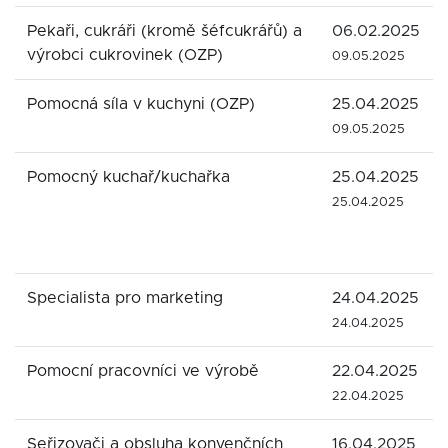
Pekaři, cukráři (kromě šéfcukrářů) a
06.02.2025
výrobci cukrovinek (OZP)
09.05.2025
Pomocná síla v kuchyni (OZP)
25.04.2025
09.05.2025
Pomocný kuchař/kuchařka
25.04.2025
25.04.2025
Specialista pro marketing
24.04.2025
24.04.2025
Pomocní pracovníci ve výrobě
22.04.2025
22.04.2025
Seřizovači a obsluha konvenčních
16.04.2025