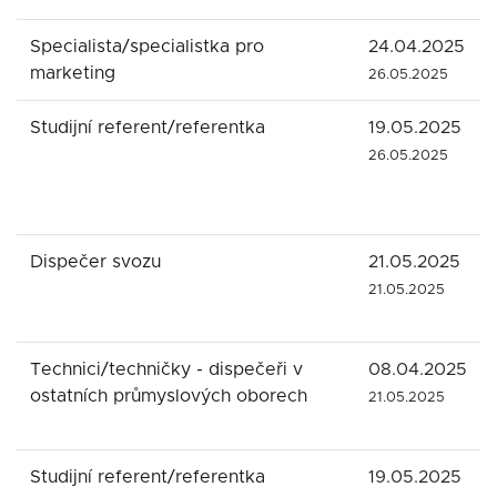
Specialista/specialistka pro
24.04.2025
marketing
26.05.2025
Studijní referent/referentka
19.05.2025
26.05.2025
Dispečer svozu
21.05.2025
21.05.2025
Technici/techničky - dispečeři v
08.04.2025
ostatních průmyslových oborech
21.05.2025
Studijní referent/referentka
19.05.2025