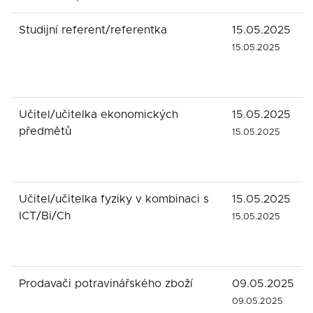
Studijní referent/referentka
15.05.2025
15.05.2025
Učitel/učitelka ekonomických
15.05.2025
předmětů
15.05.2025
Učitel/učitelka fyziky v kombinaci s
15.05.2025
ICT/Bi/Ch
15.05.2025
Prodavači potravinářského zboží
09.05.2025
09.05.2025