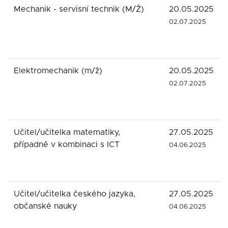
Mechanik - servisní technik (M/Ž)
20.05.2025
02.07.2025
Elektromechanik (m/ž)
20.05.2025
02.07.2025
Učitel/učitelka matematiky,
27.05.2025
případně v kombinaci s ICT
04.06.2025
Učitel/učitelka českého jazyka,
27.05.2025
občanské nauky
04.06.2025