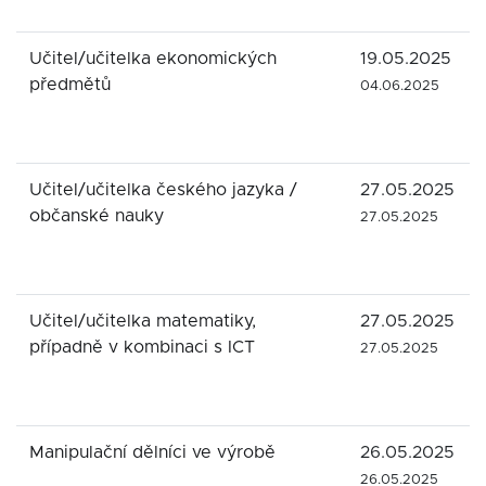
Učitel/učitelka ekonomických
19.05.2025
předmětů
04.06.2025
Učitel/učitelka českého jazyka /
27.05.2025
občanské nauky
27.05.2025
Učitel/učitelka matematiky,
27.05.2025
případně v kombinaci s ICT
27.05.2025
Manipulační dělníci ve výrobě
26.05.2025
26.05.2025