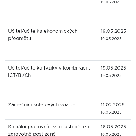
19.05.2025
Učitel/učitelka ekonomických
19.05.2025
předmětů
19.05.2025
Učitel/učitelka fyziky v kombinaci s
19.05.2025
ICT/Bi/Ch
19.05.2025
Zámečníci kolejových vozidel
11.02.2025
16.05.2025
Sociální pracovníci v oblasti péče o
16.05.2025
zdravotně postižené
16.05.2025