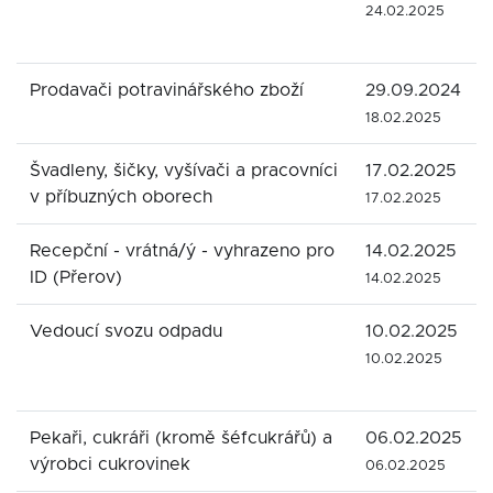
24.02.2025
Prodavači potravinářského zboží
29.09.2024
18.02.2025
Švadleny, šičky, vyšívači a pracovníci
17.02.2025
v příbuzných oborech
17.02.2025
Recepční - vrátná/ý - vyhrazeno pro
14.02.2025
ID (Přerov)
14.02.2025
Vedoucí svozu odpadu
10.02.2025
10.02.2025
Pekaři, cukráři (kromě šéfcukrářů) a
06.02.2025
výrobci cukrovinek
06.02.2025