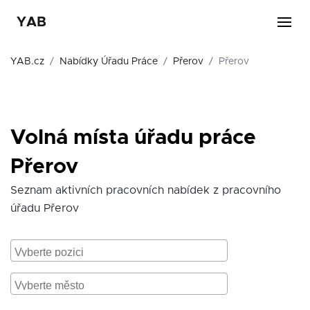
YAB
YAB.cz
Nabídky Úřadu Práce
Přerov
Přerov
Volná místa úřadu práce
Přerov
Seznam aktivních pracovních nabídek z pracovního
úřadu Přerov