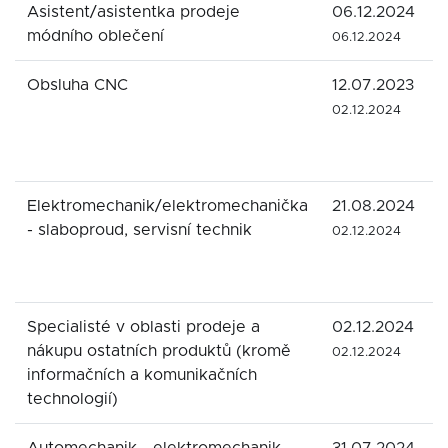
Asistent/asistentka prodeje
06.12.2024
módního oblečení
06.12.2024
Obsluha CNC
12.07.2023
02.12.2024
Elektromechanik/elektromechanička
21.08.2024
- slaboproud, servisní technik
02.12.2024
Specialisté v oblasti prodeje a
02.12.2024
nákupu ostatních produktů (kromě
02.12.2024
informačních a komunikačních
technologií)