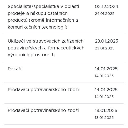
Specialista/specialistka v oblasti
02.12.2024
prodeje a nákupu ostatních
24.01.2025
produktů (kromě informačních a
komunikačních technologií)
Uklízeči ve stravovacích zařízeních,
23.01.2025
potravinářských a farmaceutických
23.01.2025
výrobních prostorech
Pekaři
14.01.2025
14.01.2025
Prodavači potravinářského zboží
14.01.2025
14.01.2025
Prodavači potravinářského zboží
13.01.2025
13.01.2025