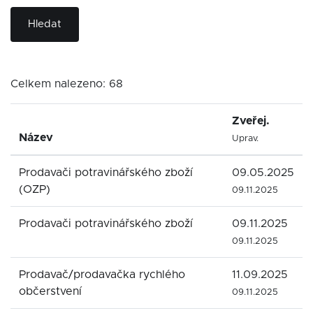
Hledat
Celkem nalezeno: 68
Zveřej.
Název
Uprav.
Prodavači potravinářského zboží
09.05.2025
(OZP)
09.11.2025
Prodavači potravinářského zboží
09.11.2025
09.11.2025
Prodavač/prodavačka rychlého
11.09.2025
občerstvení
09.11.2025