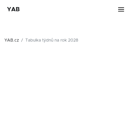
YAB
YAB.cz
Tabulka týdnů na rok 2028