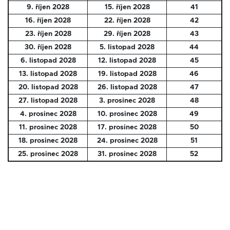
9. říjen 2028
15. říjen 2028
41
16. říjen 2028
22. říjen 2028
42
23. říjen 2028
29. říjen 2028
43
30. říjen 2028
5. listopad 2028
44
6. listopad 2028
12. listopad 2028
45
13. listopad 2028
19. listopad 2028
46
20. listopad 2028
26. listopad 2028
47
27. listopad 2028
3. prosinec 2028
48
4. prosinec 2028
10. prosinec 2028
49
11. prosinec 2028
17. prosinec 2028
50
18. prosinec 2028
24. prosinec 2028
51
25. prosinec 2028
31. prosinec 2028
52