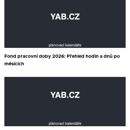
Fond pracovní doby 2026: Přehled hodin a dnů po
měsících