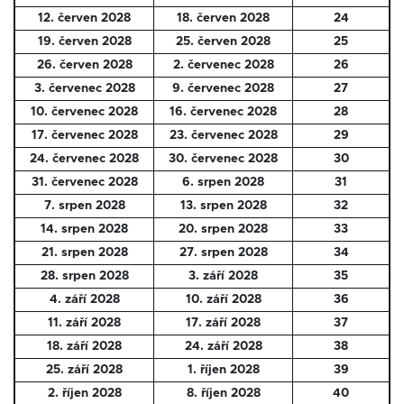
12. červen 2028
18. červen 2028
24
19. červen 2028
25. červen 2028
25
26. červen 2028
2. červenec 2028
26
3. červenec 2028
9. červenec 2028
27
10. červenec 2028
16. červenec 2028
28
17. červenec 2028
23. červenec 2028
29
24. červenec 2028
30. červenec 2028
30
31. červenec 2028
6. srpen 2028
31
7. srpen 2028
13. srpen 2028
32
14. srpen 2028
20. srpen 2028
33
21. srpen 2028
27. srpen 2028
34
28. srpen 2028
3. září 2028
35
4. září 2028
10. září 2028
36
11. září 2028
17. září 2028
37
18. září 2028
24. září 2028
38
25. září 2028
1. říjen 2028
39
2. říjen 2028
8. říjen 2028
40