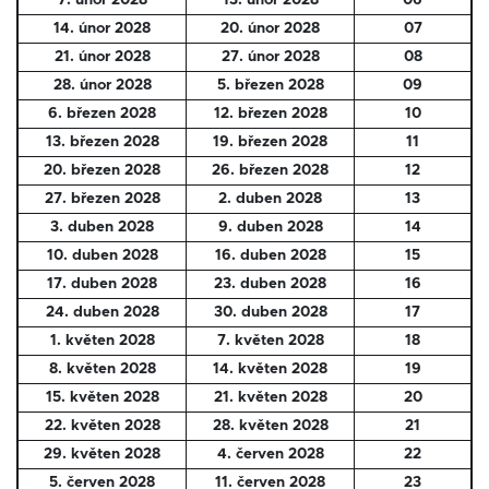
7. únor 2028
13. únor 2028
06
14. únor 2028
20. únor 2028
07
21. únor 2028
27. únor 2028
08
28. únor 2028
5. březen 2028
09
6. březen 2028
12. březen 2028
10
13. březen 2028
19. březen 2028
11
20. březen 2028
26. březen 2028
12
27. březen 2028
2. duben 2028
13
3. duben 2028
9. duben 2028
14
10. duben 2028
16. duben 2028
15
17. duben 2028
23. duben 2028
16
24. duben 2028
30. duben 2028
17
1. květen 2028
7. květen 2028
18
8. květen 2028
14. květen 2028
19
15. květen 2028
21. květen 2028
20
22. květen 2028
28. květen 2028
21
29. květen 2028
4. červen 2028
22
5. červen 2028
11. červen 2028
23