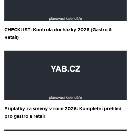
CHECKLIST: Kontrola docházky 2026 (Gastro &
Retail)
Příplatky za směny v roce 2026: Kompletní přehled
pro gastro a retail