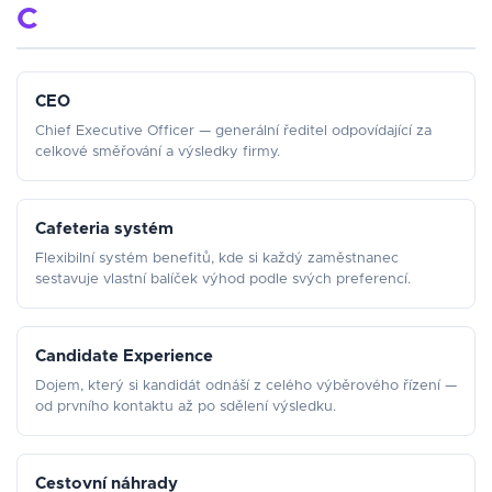
C
CEO
Chief Executive Officer — generální ředitel odpovídající za
celkové směřování a výsledky firmy.
Cafeteria systém
Flexibilní systém benefitů, kde si každý zaměstnanec
sestavuje vlastní balíček výhod podle svých preferencí.
Candidate Experience
Dojem, který si kandidát odnáší z celého výběrového řízení —
od prvního kontaktu až po sdělení výsledku.
Cestovní náhrady