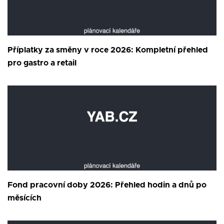
Příplatky za směny v roce 2026: Kompletní přehled
pro gastro a retail
Fond pracovní doby 2026: Přehled hodin a dnů po
měsících