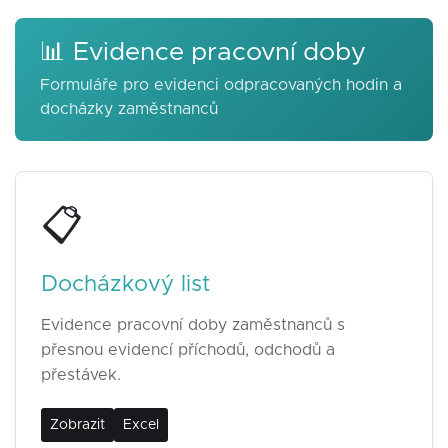
📊 Evidence pracovní doby
Formuláře pro evidenci odpracovaných hodin a
docházky zaměstnanců
📋
Docházkový list
Evidence pracovní doby zaměstnanců s
přesnou evidencí příchodů, odchodů a
přestávek.
Zobrazit
Excel