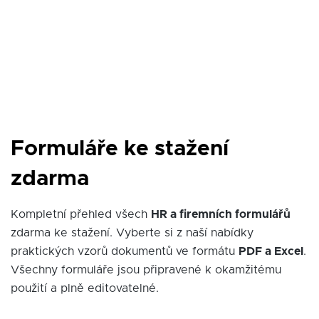
Formuláře ke stažení
zdarma
Kompletní přehled všech
HR a firemních formulářů
zdarma ke stažení. Vyberte si z naší nabídky
praktických vzorů dokumentů ve formátu
PDF a Excel
.
Všechny formuláře jsou připravené k okamžitému
použití a plně editovatelné.