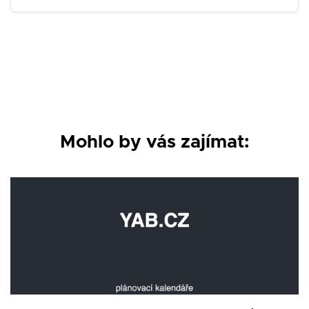
Mohlo by vás zajímat: