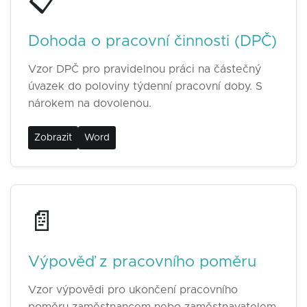
📋
Dohoda o pracovní činnosti (DPČ)
Vzor DPČ pro pravidelnou práci na částečný
úvazek do poloviny týdenní pracovní doby. S
nárokem na dovolenou.
Zobrazit
Word
📄
Výpověď z pracovního poměru
Vzor výpovědi pro ukončení pracovního