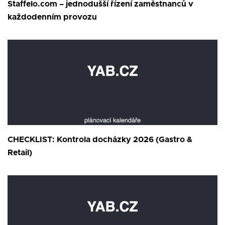
Staffelo.com – jednodušší řízení zaměstnanců v
každodenním provozu
CHECKLIST: Kontrola docházky 2026 (Gastro &
Retail)