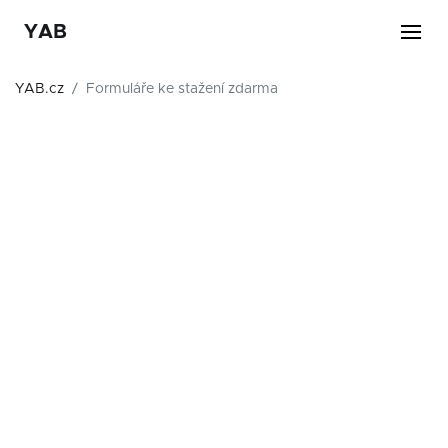
YAB
YAB.cz
Formuláře ke stažení zdarma