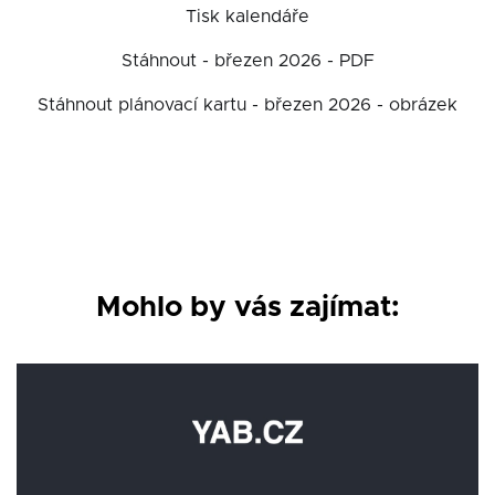
Tisk kalendáře
Stáhnout - březen 2026 - PDF
Stáhnout plánovací kartu - březen 2026 - obrázek
Mohlo by vás zajímat: