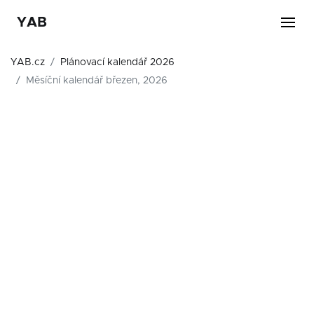
YAB
YAB.cz
Plánovací kalendář 2026
Měsíční kalendář březen, 2026