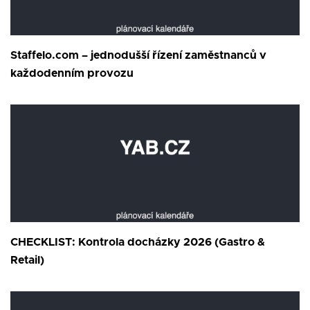
Staffelo.com – jednodušší řízení zaměstnanců v
každodenním provozu
CHECKLIST: Kontrola docházky 2026 (Gastro &
Retail)