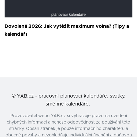
Dovolená 2026: Jak vytěžit maximum volna? (Tipy a
kalendář)
©
YAB.cz - pracovní plánovací kalendáře, svátky,
směnné kalendáře.
Provozovatel webu YAB.cz si vyhrazuje právo na uvedení
chybných informací a nenese odpovědnost za používání této
stránky. Obsah stránek je pouze informačního charakteru a
obecné povahy a nezohledňuje individuální finanční a daňovou