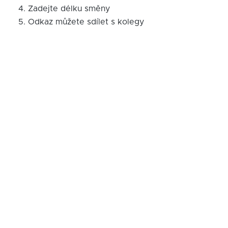
Zadejte délku směny
Odkaz můžete sdílet s kolegy