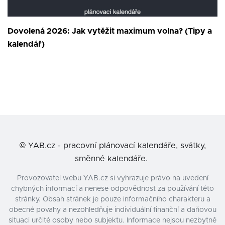
Dovolená 2026: Jak vytěžit maximum volna? (Tipy a
kalendář)
©
YAB.cz - pracovní plánovací kalendáře, svátky,
směnné kalendáře.
Provozovatel webu YAB.cz si vyhrazuje právo na uvedení
chybných informací a nenese odpovědnost za používání této
stránky. Obsah stránek je pouze informačního charakteru a
obecné povahy a nezohledňuje individuální finanční a daňovou
situaci určité osoby nebo subjektu. Informace nejsou nezbytně