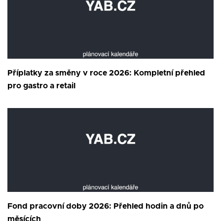
Příplatky za směny v roce 2026: Kompletní přehled
pro gastro a retail
Fond pracovní doby 2026: Přehled hodin a dnů po
měsících