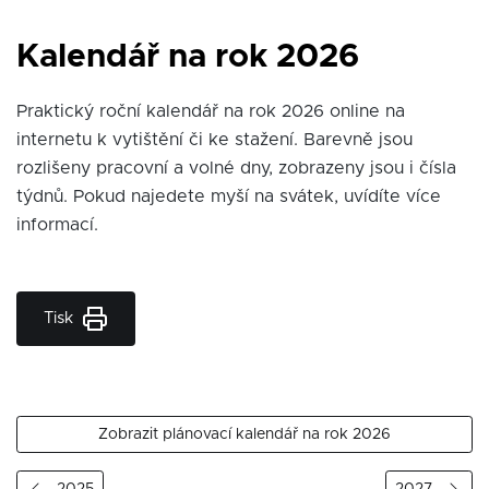
Kalendář na rok 2026
Praktický roční kalendář na rok 2026 online na
internetu k vytištění či ke stažení. Barevně jsou
rozlišeny pracovní a volné dny, zobrazeny jsou i čísla
týdnů. Pokud najedete myší na svátek, uvídíte více
informací.
Tisk
Zobrazit plánovací kalendář na rok 2026