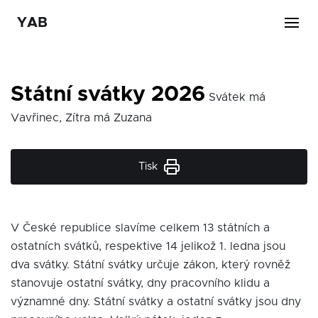
YAB
Státní svátky 2026
Svátek má
Vavřinec, Zítra má Zuzana
Tisk
V České republice slavíme celkem 13 státních a
ostatních svátků, respektive 14 jelikož 1. ledna jsou
dva svátky. Státní svátky určuje zákon, který rovněž
stanovuje ostatní svátky, dny pracovního klidu a
významné dny. Státní svátky a ostatní svátky jsou dny