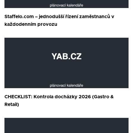
Staffelo.com – jednodušší řízení zaměstnanců v
každodenním provozu
CHECKLIST: Kontrola docházky 2026 (Gastro &
Retail)