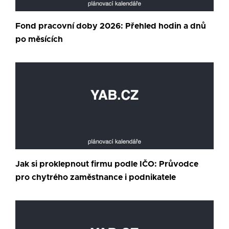
Fond pracovní doby 2026: Přehled hodin a dnů
po měsících
Jak si proklepnout firmu podle IČO: Průvodce
pro chytrého zaměstnance i podnikatele