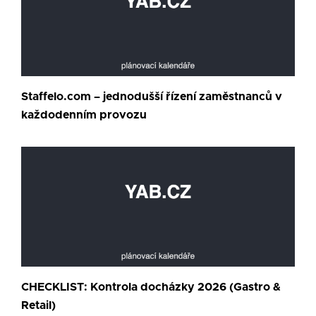
Staffelo.com – jednodušší řízení zaměstnanců v
každodenním provozu
CHECKLIST: Kontrola docházky 2026 (Gastro &
Retail)