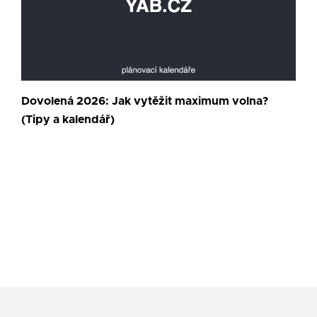
Dovolená 2026: Jak vytěžit maximum volna?
(Tipy a kalendář)