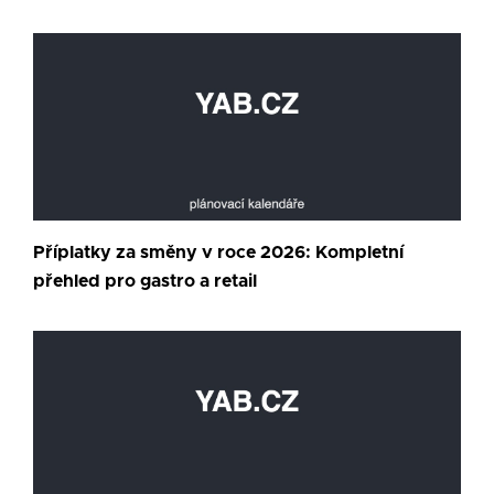
Příplatky za směny v roce 2026: Kompletní
přehled pro gastro a retail