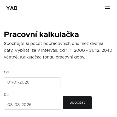
YAB
Pracovní kalkulačka
Spočítejte si počet odpracovních dnů mez dvěma
daty. Vybírat lze v intervalu od 1. 1. 2000 - 31. 12. 2040
včetně. Kalkulačka fondu pracovní doby.
Od
Do
Spočítat