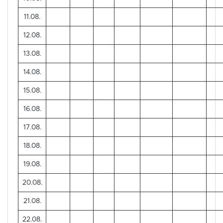
11.08.
12.08.
13.08.
14.08.
15.08.
16.08.
17.08.
18.08.
19.08.
20.08.
21.08.
22.08.