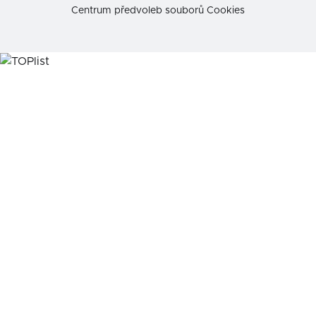
Centrum předvoleb souborů Cookies