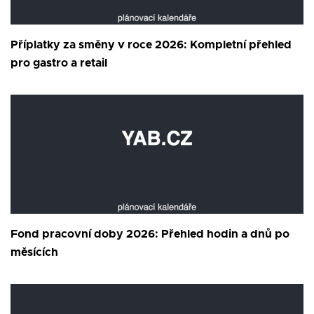
Příplatky za směny v roce 2026: Kompletní přehled
pro gastro a retail
Fond pracovní doby 2026: Přehled hodin a dnů po
měsících