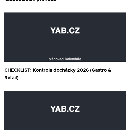
CHECKLIST: Kontrola docházky 2026 (Gastro &
Retail)