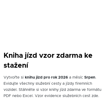
Kniha jízd vzor zdarma ke
stažení
Vytvořte si
knihu jízd pro rok 2026
a měsíc
Srpen
.
Evidujte všechny služební cesty a jízdy firemních
vozidel. Stáhněte si vzor knihy jízd zdarma ve formátu
PDF nebo Excel. Vzor evidence služebních cest zde.