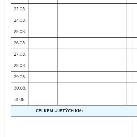
23.08.
24.08.
25.08.
26.08.
27.08.
28.08.
29.08.
30.08.
31.08.
CELKEM UJETÝCH KM: