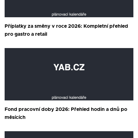
Příplatky za směny v roce 2026: Kompletní přehled
pro gastro a retail
Fond pracovní doby 2026: Přehled hodin a dnů po
měsících