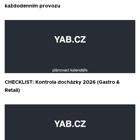
každodenním provozu
CHECKLIST: Kontrola docházky 2026 (Gastro &
Retail)