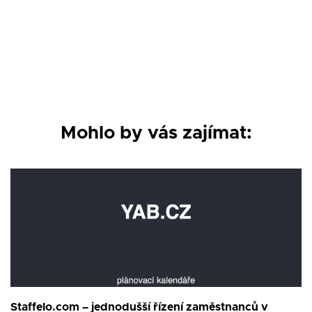
Mohlo by vás zajímat:
Staffelo.com – jednodušší řízení zaměstnanců v