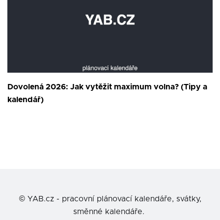
Dovolená 2026: Jak vytěžit maximum volna? (Tipy a
kalendář)
©
YAB.cz - pracovní plánovací kalendáře, svátky,
směnné kalendáře.