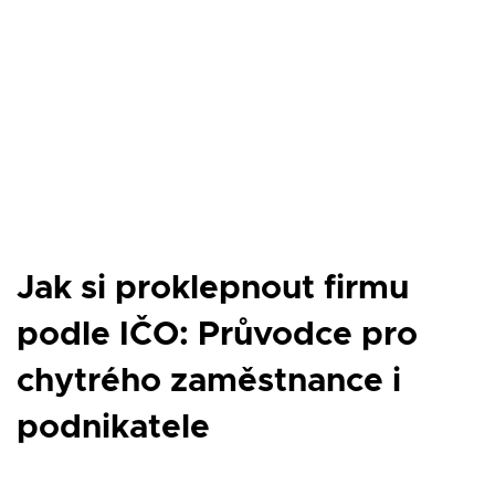
Jak si proklepnout firmu
podle IČO: Průvodce pro
chytrého zaměstnance i
podnikatele