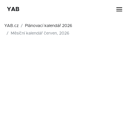
YAB
YAB.cz
Plánovací kalendář 2026
Měsíční kalendář červen, 2026