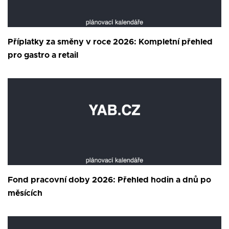
Příplatky za směny v roce 2026: Kompletní přehled
pro gastro a retail
Fond pracovní doby 2026: Přehled hodin a dnů po
měsících