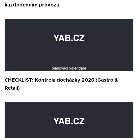
každodenním provozu
CHECKLIST: Kontrola docházky 2026 (Gastro &
Retail)