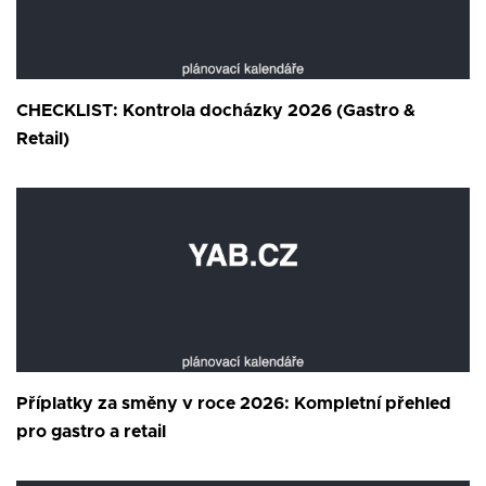
CHECKLIST: Kontrola docházky 2026 (Gastro &
Retail)
Příplatky za směny v roce 2026: Kompletní přehled
pro gastro a retail