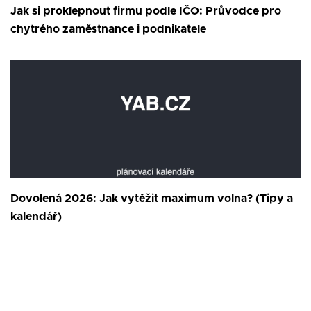
Jak si proklepnout firmu podle IČO: Průvodce pro
chytrého zaměstnance i podnikatele
Dovolená 2026: Jak vytěžit maximum volna? (Tipy a
kalendář)