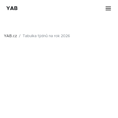
YAB
YAB.cz
Tabulka týdnů na rok 2026