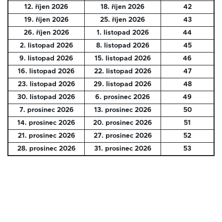
12. říjen 2026
18. říjen 2026
42
19. říjen 2026
25. říjen 2026
43
26. říjen 2026
1. listopad 2026
44
2. listopad 2026
8. listopad 2026
45
9. listopad 2026
15. listopad 2026
46
16. listopad 2026
22. listopad 2026
47
23. listopad 2026
29. listopad 2026
48
30. listopad 2026
6. prosinec 2026
49
7. prosinec 2026
13. prosinec 2026
50
14. prosinec 2026
20. prosinec 2026
51
21. prosinec 2026
27. prosinec 2026
52
28. prosinec 2026
31. prosinec 2026
53