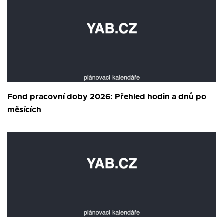
Fond pracovní doby 2026: Přehled hodin a dnů po
měsících