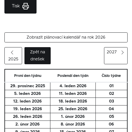
Tisk
Zobrazit plánovací kalendář na rok 2026
Zpět na
2027
2025
dnešek
První den týdnu
Poslendí den týdn
Číslo týdne
29. prosinec 2025
4. leden 2026
01
5. leden 2026
11. leden 2026
02
12. leden 2026
18. leden 2026
03
19. leden 2026
25. leden 2026
04
26. leden 2026
1. únor 2026
05
2. únor 2026
8. únor 2026
06