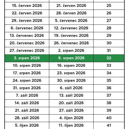
15. červen 2026
21. červen 2026
25
22. červen 2026
28. červen 2026
26
29. červen 2026
5. červenec 2026
27
6. červenec 2026
12. červenec 2026
28
13. červenec 2026
19. červenec 2026
29
20. červenec 2026
26. červenec 2026
30
27. červenec 2026
2. srpen 2026
31
3. srpen 2026
9. srpen 2026
32
10. srpen 2026
16. srpen 2026
33
17. srpen 2026
23. srpen 2026
34
24. srpen 2026
30. srpen 2026
35
31. srpen 2026
6. září 2026
36
7. září 2026
13. září 2026
37
14. září 2026
20. září 2026
38
21. září 2026
27. září 2026
39
28. září 2026
4. říjen 2026
40
5. říjen 2026
11. říjen 2026
41