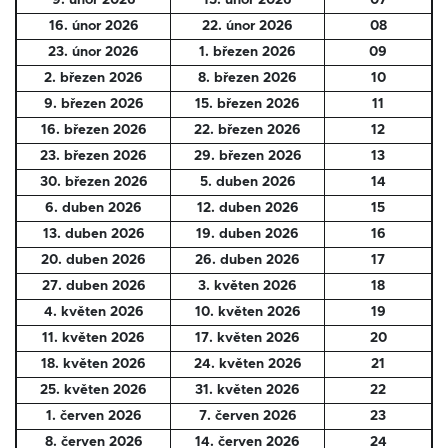
9. únor 2026
15. únor 2026
07
16. únor 2026
22. únor 2026
08
23. únor 2026
1. březen 2026
09
2. březen 2026
8. březen 2026
10
9. březen 2026
15. březen 2026
11
16. březen 2026
22. březen 2026
12
23. březen 2026
29. březen 2026
13
30. březen 2026
5. duben 2026
14
6. duben 2026
12. duben 2026
15
13. duben 2026
19. duben 2026
16
20. duben 2026
26. duben 2026
17
27. duben 2026
3. květen 2026
18
4. květen 2026
10. květen 2026
19
11. květen 2026
17. květen 2026
20
18. květen 2026
24. květen 2026
21
25. květen 2026
31. květen 2026
22
1. červen 2026
7. červen 2026
23
8. červen 2026
14. červen 2026
24