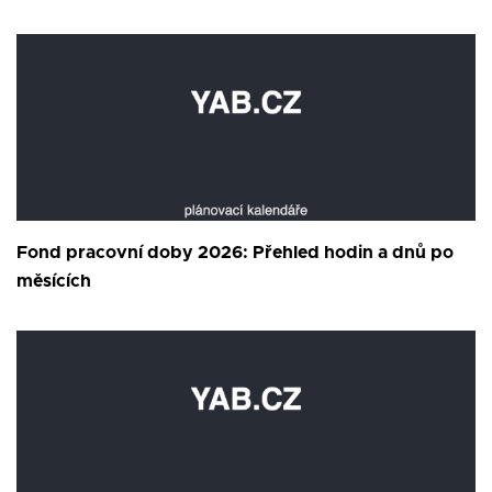
Fond pracovní doby 2026: Přehled hodin a dnů po
měsících