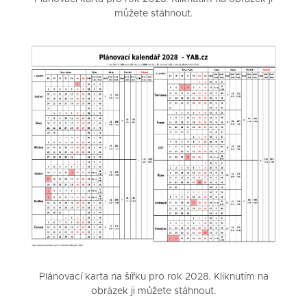
můžete stáhnout.
Plánovací karta na šířku pro rok 2028. Kliknutím na
obrázek ji můžete stáhnout.