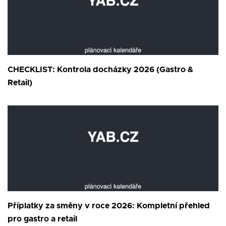
CHECKLIST: Kontrola docházky 2026 (Gastro &
Retail)
Příplatky za směny v roce 2026: Kompletní přehled
pro gastro a retail