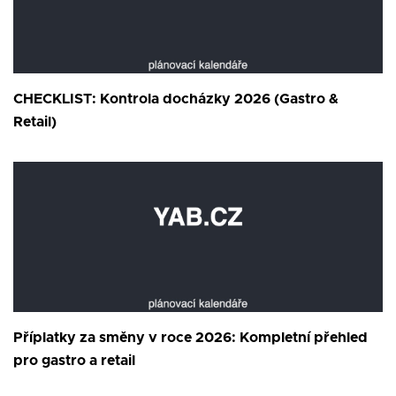
CHECKLIST: Kontrola docházky 2026 (Gastro &
Retail)
Příplatky za směny v roce 2026: Kompletní přehled
pro gastro a retail