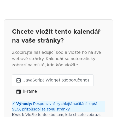
Chcete vložit tento kalendář
na vaše stránky?
Zkopírujte následující kód a vložte ho na své
webové stránky. Kalendář se automaticky
zobrazí na místě, kde kód vložíte.
JavaScript Widget (doporučeno)
iFrame
✓ Výhody:
Responzivní, rychlejší načítání, lepší
SEO, přizpůsobí se stylu stránky
Krok 1:
Vložte tento kód tam, kde chcete zobrazit