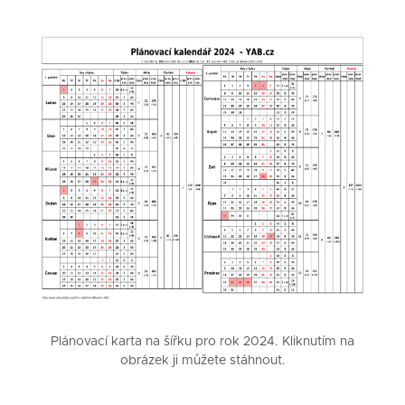
Plánovací karta na šířku pro rok 2024. Kliknutím na
obrázek ji můžete stáhnout.