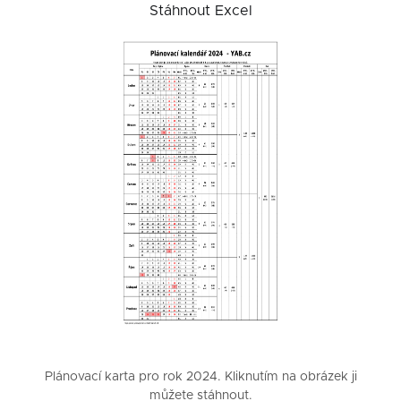
Stáhnout Excel
Plánovací karta pro rok 2024. Kliknutím na obrázek ji
můžete stáhnout.