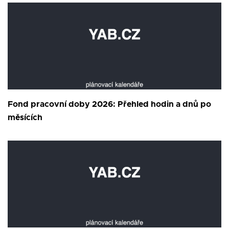
Fond pracovní doby 2026: Přehled hodin a dnů po
měsících