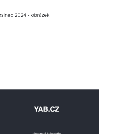
rosinec 2024 - obrázek