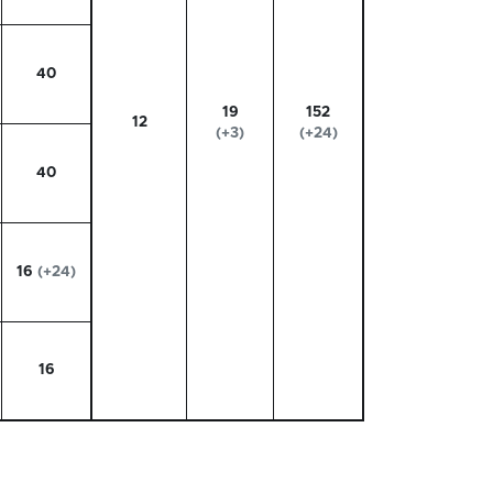
40
19
152
12
(+3)
(+24)
40
16
(+24)
16