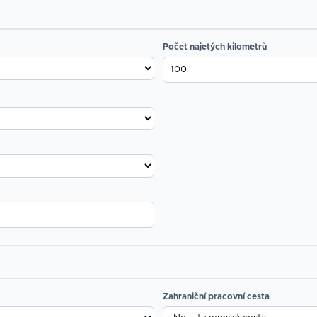
Počet najetých kilometrů
Zahraniční pracovní cesta