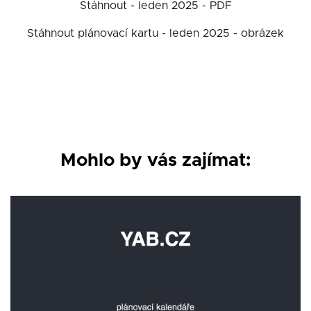
Stáhnout - leden 2025 - PDF
Stáhnout plánovací kartu - leden 2025 - obrázek
Mohlo by vás zajímat: