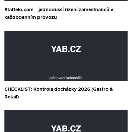
Staffelo.com – jednodušší řízení zaměstnanců v
každodenním provozu
CHECKLIST: Kontrola docházky 2026 (Gastro &
Retail)