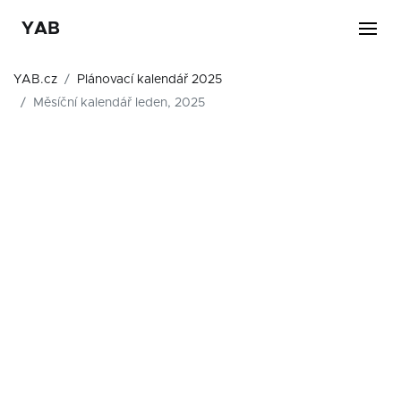
YAB
YAB.cz
Plánovací kalendář 2025
Měsíční kalendář leden, 2025