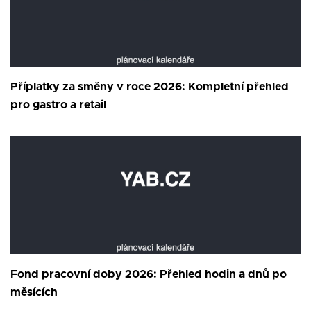
Příplatky za směny v roce 2026: Kompletní přehled
pro gastro a retail
Fond pracovní doby 2026: Přehled hodin a dnů po
měsících