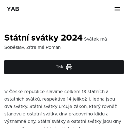
YAB
Státní svátky 2024
Svátek má
Soběslav, Zítra má Roman
Tisk
V České republice slavíme celkem 13 státních a
ostatních svátků, respektive 14 jelikož 1. ledna jsou
dva svátky. Státní svátky určuje zákon, který rovněž
stanovuje ostatní svátky, dny pracovního klidu a
významné dny. Státní svátky a ostatní svátky jsou dny