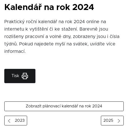
Kalendář na rok 2024
Praktický roční kalendář na rok 2024 online na
internetu k vytištění či ke stažení. Barevně jsou
rozlišeny pracovní a volné dny, zobrazeny jsou i čísla
týdnů. Pokud najedete myší na svátek, uvídíte více
informací.
Tisk
Zobrazit plánovací kalendář na rok 2024
2023
2025