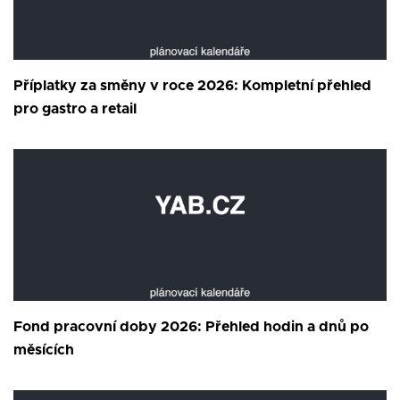
Příplatky za směny v roce 2026: Kompletní přehled
pro gastro a retail
Fond pracovní doby 2026: Přehled hodin a dnů po
měsících