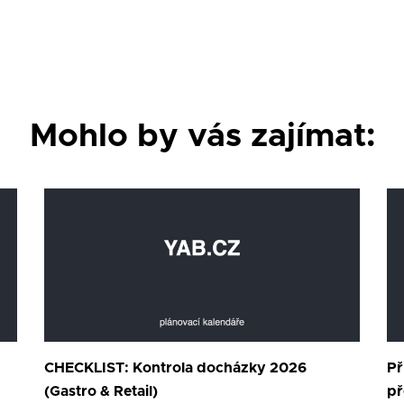
Mohlo by vás zajímat:
CHECKLIST: Kontrola docházky 2026
Př
(Gastro & Retail)
př