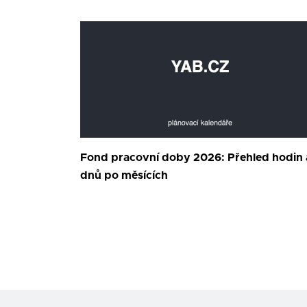
Fond pracovní doby 2026: Přehled hodin 
dnů po měsících