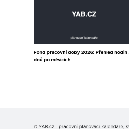
Fond pracovní doby 2026: Přehled hodin 
dnů po měsících
©
YAB.cz - pracovní plánovací kalendáře, 