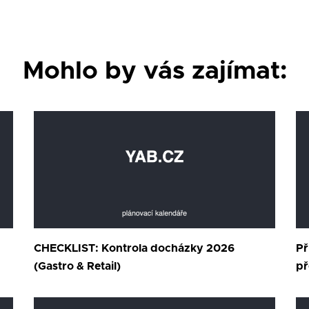
Mohlo by vás zajímat:
CHECKLIST: Kontrola docházky 2026
Př
(Gastro & Retail)
př