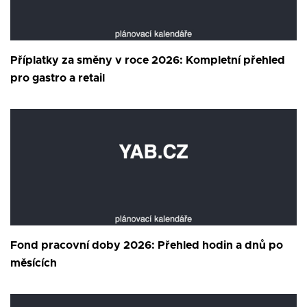
Příplatky za směny v roce 2026: Kompletní přehled
pro gastro a retail
Fond pracovní doby 2026: Přehled hodin a dnů po
měsících