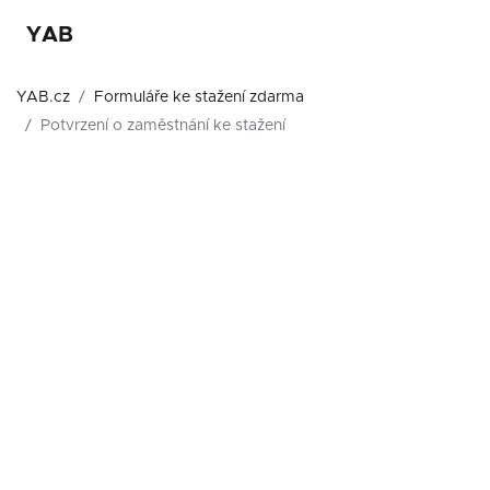
YAB
YAB.cz
Formuláře ke stažení zdarma
Potvrzení o zaměstnání ke stažení