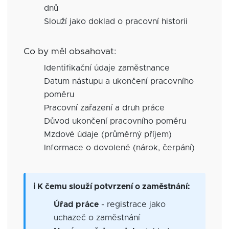
dnů
Slouží jako doklad o pracovní historii
Co by měl obsahovat:
Identifikační údaje zaměstnance
Datum nástupu a ukončení pracovního
poměru
Pracovní zařazení a druh práce
Důvod ukončení pracovního poměru
Mzdové údaje (průměrný příjem)
Informace o dovolené (nárok, čerpání)
ℹ️ K čemu slouží potvrzení o zaměstnání:
Úřad práce
- registrace jako
uchazeč o zaměstnání