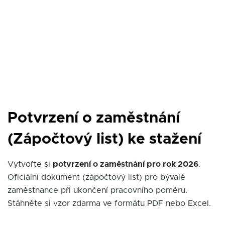
Potvrzení o zaměstnání
(Zápočtový list) ke stažení
Vytvořte si
potvrzení o zaměstnání pro rok 2026
.
Oficiální dokument (zápočtový list) pro bývalé
zaměstnance při ukončení pracovního poměru.
Stáhněte si vzor zdarma ve formátu PDF nebo Excel.