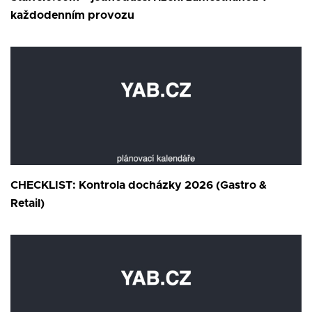
každodenním provozu
CHECKLIST: Kontrola docházky 2026 (Gastro &
Retail)