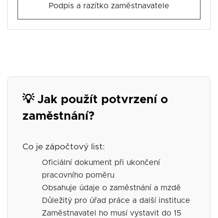
Podpis a razítko zaměstnavatele
💡 Jak použít potvrzení o
zaměstnání?
Co je zápočtový list:
Oficiální dokument při ukončení
pracovního poměru
Obsahuje údaje o zaměstnání a mzdě
Důležitý pro úřad práce a další instituce
Zaměstnavatel ho musí vystavit do 15