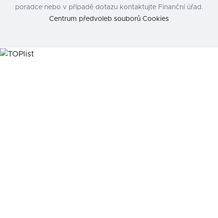
poradce nebo v případě dotazu kontaktujte Finanční úřad.
Centrum předvoleb souborů Cookies