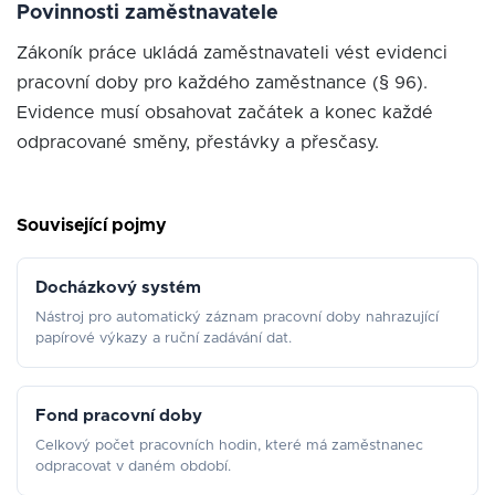
Povinnosti zaměstnavatele
Zákoník práce ukládá zaměstnavateli vést evidenci
pracovní doby pro každého zaměstnance (§ 96).
Evidence musí obsahovat začátek a konec každé
odpracované směny, přestávky a přesčasy.
Související pojmy
Docházkový systém
Nástroj pro automatický záznam pracovní doby nahrazující
papírové výkazy a ruční zadávání dat.
Fond pracovní doby
Celkový počet pracovních hodin, které má zaměstnanec
odpracovat v daném období.