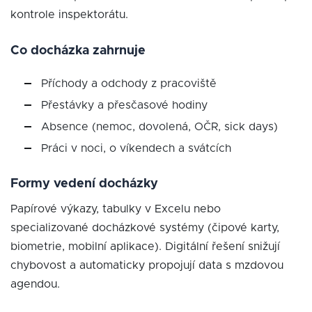
kontrole inspektorátu.
Co docházka zahrnuje
Příchody a odchody z pracoviště
Přestávky a přesčasové hodiny
Absence (nemoc, dovolená, OČR, sick days)
Práci v noci, o víkendech a svátcích
Formy vedení docházky
Papírové výkazy, tabulky v Excelu nebo
specializované docházkové systémy (čipové karty,
biometrie, mobilní aplikace). Digitální řešení snižují
chybovost a automaticky propojují data s mzdovou
agendou.