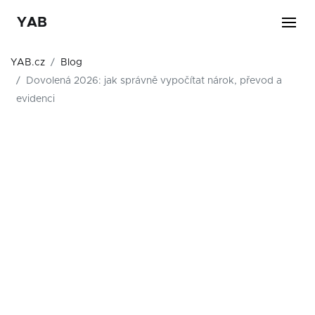
YAB
YAB.cz
Blog
Dovolená 2026: jak správně vypočítat nárok, převod a
evidenci