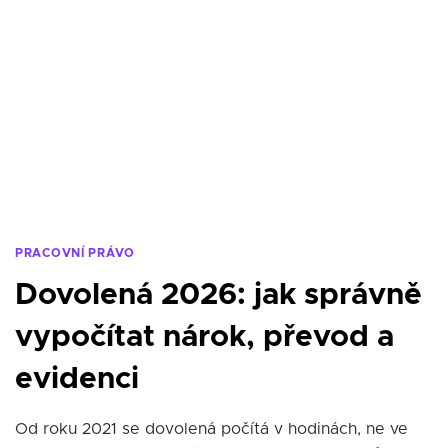
PRACOVNÍ PRÁVO
Dovolená 2026: jak správně
vypočítat nárok, převod a
evidenci
Od roku 2021 se dovolená počítá v hodinách, ne ve