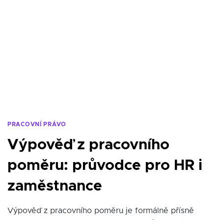
PRACOVNÍ PRÁVO
Výpověď z pracovního
poměru: průvodce pro HR i
zaměstnance
Výpověď z pracovního poměru je formálně přísně