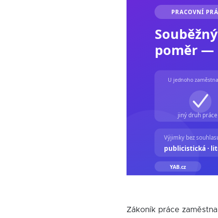
Zákoník práce zaměstnan