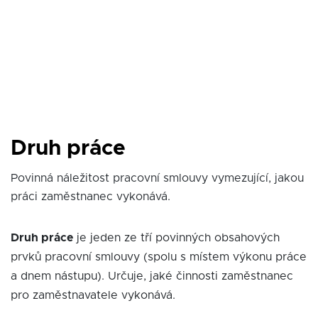
Druh práce
Povinná náležitost pracovní smlouvy vymezující, jakou
práci zaměstnanec vykonává.
Druh práce
je jeden ze tří povinných obsahových
prvků pracovní smlouvy (spolu s místem výkonu práce
a dnem nástupu). Určuje, jaké činnosti zaměstnanec
pro zaměstnavatele vykonává.