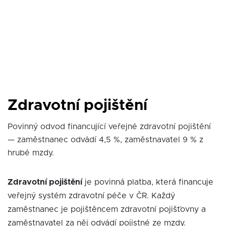
Zdravotní pojištění
Povinný odvod financující veřejné zdravotní pojištění
— zaměstnanec odvádí 4,5 %, zaměstnavatel 9 % z
hrubé mzdy.
Zdravotní pojištění
je povinná platba, která financuje
veřejný systém zdravotní péče v ČR. Každý
zaměstnanec je pojištěncem zdravotní pojišťovny a
zaměstnavatel za něj odvádí pojistné ze mzdy.