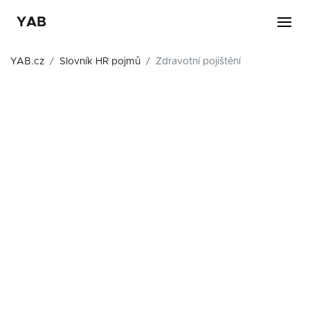
YAB
YAB.cz
Slovník HR pojmů
Zdravotní pojištění