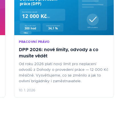
PRACOVNÍ PRÁVO
DPP 2026: nové limity, odvody a co
musíte vědět
Od roku 2026 platí nový limit pro neplacení
odvodů z Dohody o provedení práce — 12 000 Kč
měsíčně. Vysvětlujeme, co se změnilo a jak to
ovlivní brigádníky i zaměstnavatele.
10. 1. 2026