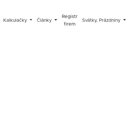
Registr
Kalkulačky
Články
Svátky, Prázdniny
firem