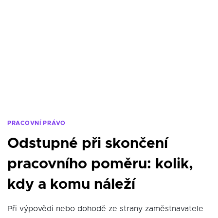
PRACOVNÍ PRÁVO
Odstupné při skončení
pracovního poměru: kolik,
kdy a komu náleží
Při výpovědi nebo dohodě ze strany zaměstnavatele