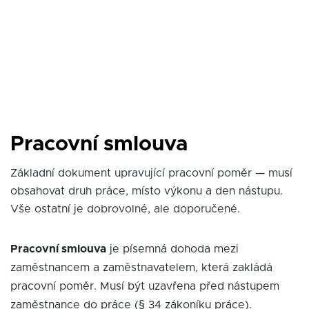
Pracovní smlouva
Základní dokument upravující pracovní poměr — musí
obsahovat druh práce, místo výkonu a den nástupu.
Vše ostatní je dobrovolné, ale doporučené.
Pracovní smlouva
je písemná dohoda mezi
zaměstnancem a zaměstnavatelem, která zakládá
pracovní poměr. Musí být uzavřena před nástupem
zaměstnance do práce (§ 34 zákoníku práce).