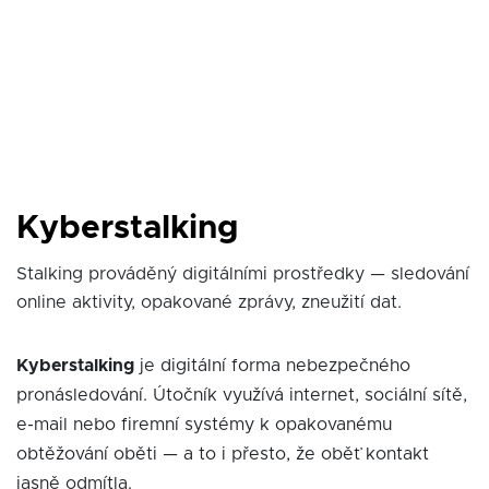
Kyberstalking
Stalking prováděný digitálními prostředky — sledování
online aktivity, opakované zprávy, zneužití dat.
Kyberstalking
je digitální forma nebezpečného
pronásledování. Útočník využívá internet, sociální sítě,
e-mail nebo firemní systémy k opakovanému
obtěžování oběti — a to i přesto, že oběť kontakt
jasně odmítla.