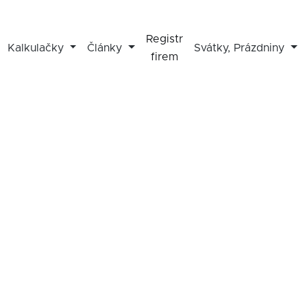
Registr
Kalkulačky
Články
Svátky, Prázdniny
firem