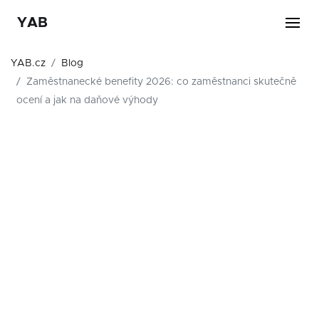
YAB
YAB.cz
Blog
Zaměstnanecké benefity 2026: co zaměstnanci skutečně
ocení a jak na daňové výhody