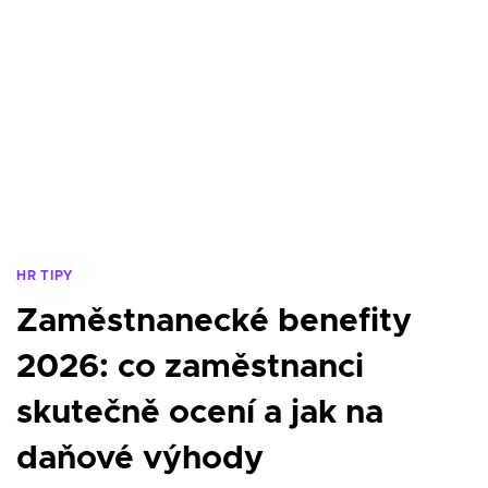
HR TIPY
Zaměstnanecké benefity
2026: co zaměstnanci
skutečně ocení a jak na
daňové výhody