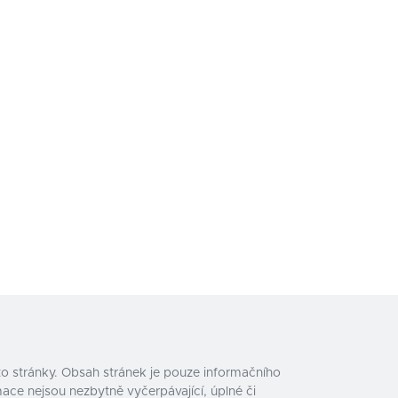
o stránky. Obsah stránek je pouze informačního
ace nejsou nezbytně vyčerpávající, úplné či