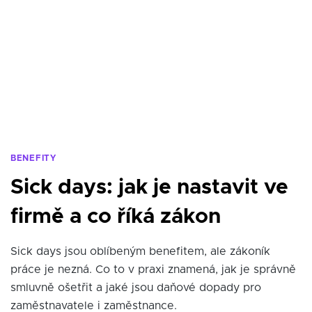
BENEFITY
Sick days: jak je nastavit ve
firmě a co říká zákon
Sick days jsou oblíbeným benefitem, ale zákoník
práce je nezná. Co to v praxi znamená, jak je správně
smluvně ošetřit a jaké jsou daňové dopady pro
zaměstnavatele i zaměstnance.