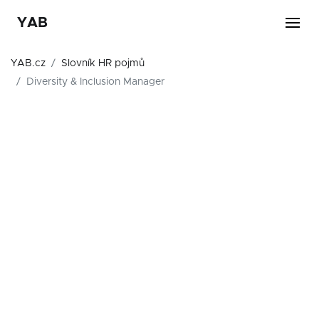
YAB
YAB.cz
Slovník HR pojmů
Diversity & Inclusion Manager