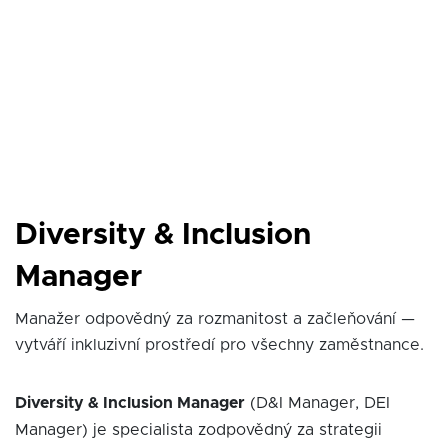
Diversity & Inclusion
Manager
Manažer odpovědný za rozmanitost a začleňování —
vytváří inkluzivní prostředí pro všechny zaměstnance.
Diversity & Inclusion Manager
(D&I Manager, DEI
Manager) je specialista zodpovědný za strategii