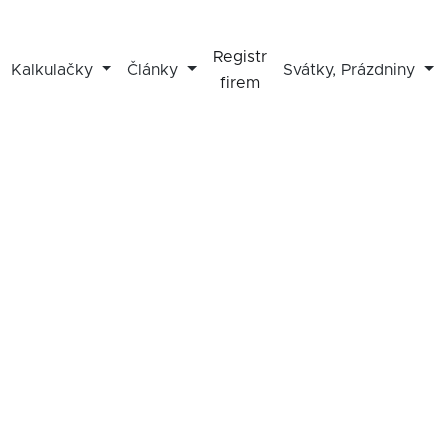
Registr
Kalkulačky
Články
Svátky, Prázdniny
firem