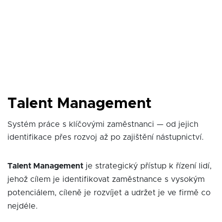
Talent Management
Systém práce s klíčovými zaměstnanci — od jejich
identifikace přes rozvoj až po zajištění nástupnictví.
Talent Management
je strategický přístup k řízení lidí,
jehož cílem je identifikovat zaměstnance s vysokým
potenciálem, cíleně je rozvíjet a udržet je ve firmě co
nejdéle.