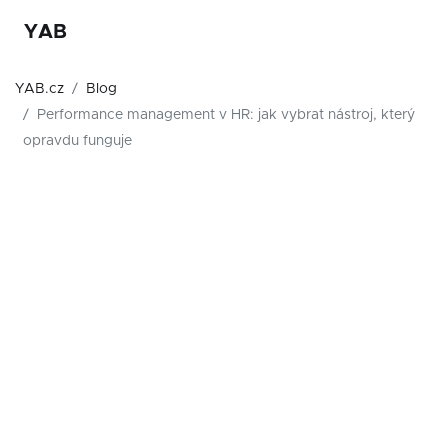
YAB
YAB.cz
Blog
Performance management v HR: jak vybrat nástroj, který
opravdu funguje