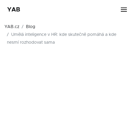
YAB
YAB.cz
Blog
Umělá inteligence v HR: kde skutečně pomáhá a kde
nesmí rozhodovat sama