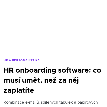
HR A PERSONALISTIKA
HR onboarding software: co
musí umět, než za něj
zaplatíte
Kombinace e-mailů, sdílených tabulek a papírových