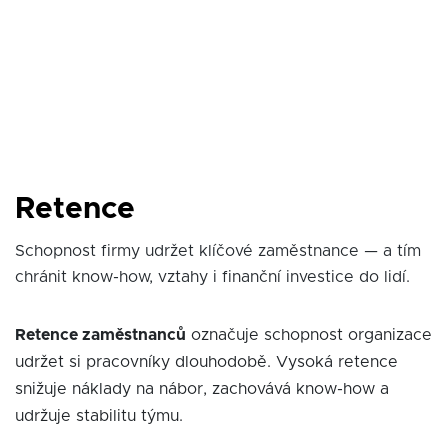
Retence
Schopnost firmy udržet klíčové zaměstnance — a tím
chránit know-how, vztahy i finanční investice do lidí.
Retence zaměstnanců
označuje schopnost organizace
udržet si pracovníky dlouhodobě. Vysoká retence
snižuje náklady na nábor, zachovává know-how a
udržuje stabilitu týmu.