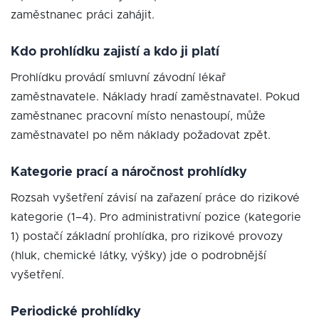
zaměstnanec práci zahájit.
Kdo prohlídku zajistí a kdo ji platí
Prohlídku provádí smluvní závodní lékař
zaměstnavatele. Náklady hradí zaměstnavatel. Pokud
zaměstnanec pracovní místo nenastoupí, může
zaměstnavatel po něm náklady požadovat zpět.
Kategorie prací a náročnost prohlídky
Rozsah vyšetření závisí na zařazení práce do rizikové
kategorie (1–4). Pro administrativní pozice (kategorie
1) postačí základní prohlídka, pro rizikové provozy
(hluk, chemické látky, výšky) jde o podrobnější
vyšetření.
Periodické prohlídky