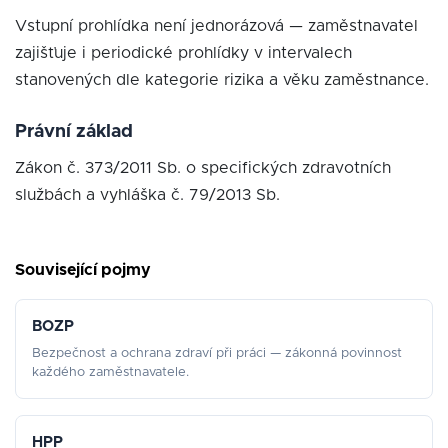
Vstupní prohlídka není jednorázová — zaměstnavatel
zajišťuje i periodické prohlídky v intervalech
stanovených dle kategorie rizika a věku zaměstnance.
Právní základ
Zákon č. 373/2011 Sb. o specifických zdravotních
službách a vyhláška č. 79/2013 Sb.
Související pojmy
BOZP
Bezpečnost a ochrana zdraví při práci — zákonná povinnost
každého zaměstnavatele.
HPP