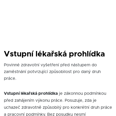
Vstupní lékařská prohlídka
Povinné zdravotní vyšetření před nástupem do
zaměstnání potvrzující způsobilost pro daný druh
práce.
Vstupní lékařská prohlídka
je zákonnou podmínkou
před zahájením výkonu práce. Posuzuje, zda je
uchazeč zdravotně způsobilý pro konkrétní druh práce
a pracovní podmínky. Bez posudku nesmí