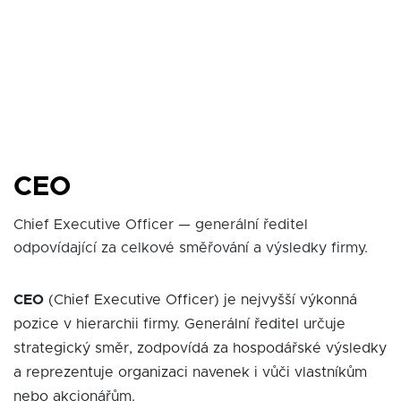
CEO
Chief Executive Officer — generální ředitel
odpovídající za celkové směřování a výsledky firmy.
CEO
(Chief Executive Officer) je nejvyšší výkonná
pozice v hierarchii firmy. Generální ředitel určuje
strategický směr, zodpovídá za hospodářské výsledky
a reprezentuje organizaci navenek i vůči vlastníkům
nebo akcionářům.