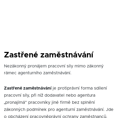
Zastřené zaměstnávání
Nezákonný pronájem pracovní síly mimo zákonný
rámec agenturního zaměstnávání.
Zastřené zaměstnávání
je protiprávní forma sdílení
pracovní síly, při níž dodavatel nebo agentura
„pronajímá" pracovníky jiné firmě bez splnění
zákonných podmínek pro agenturní zaměstnávání. Jde
o obcházení pracovněprávní ochrany zaměstnanců.