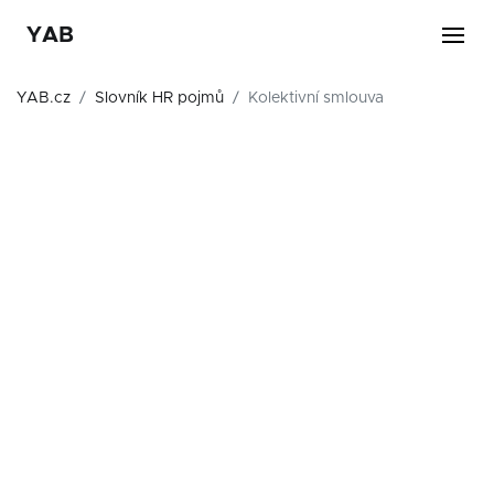
YAB
YAB.cz
Slovník HR pojmů
Kolektivní smlouva