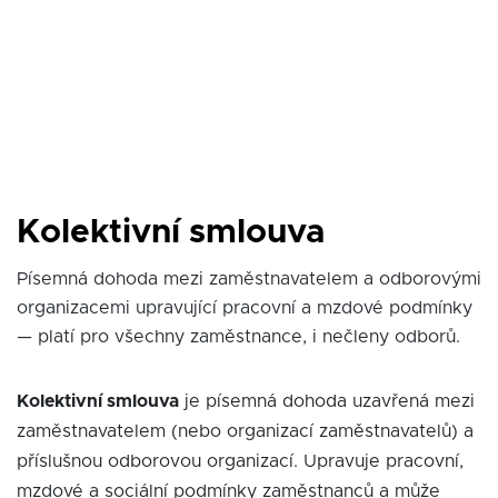
Kolektivní smlouva
Písemná dohoda mezi zaměstnavatelem a odborovými
organizacemi upravující pracovní a mzdové podmínky
— platí pro všechny zaměstnance, i nečleny odborů.
Kolektivní smlouva
je písemná dohoda uzavřená mezi
zaměstnavatelem (nebo organizací zaměstnavatelů) a
příslušnou odborovou organizací. Upravuje pracovní,
mzdové a sociální podmínky zaměstnanců a může