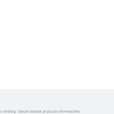
o stránky. Obsah stránek je pouze informačního