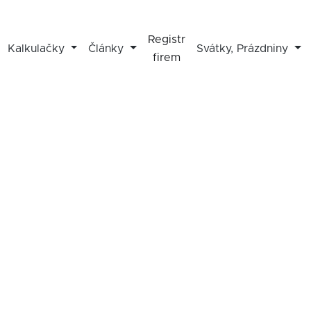
Registr
Kalkulačky
Články
Svátky, Prázdniny
firem