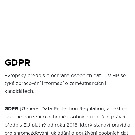
GDPR
Evropský předpis o ochraně osobních dat — v HR se
týká zpracování informací o zaměstnancích i
kandidátech.
GDPR
(General Data Protection Regulation, v češtině
obecné nařízení o ochraně osobních údajů) je právní
předpis EU platný od roku 2018, který stanoví pravidla
pro shromažďování, ukládání a používání osobních dat