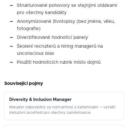
Strukturované pohovory se stejnými otázkami
pro všechny kandidáty
Anonymizované životopisy (bez jména, věku,
fotografie)
Diverzifikované hodnoticí panely
Školení recruiterů a hiring managerů na
unconscious bias
Použití hodnoticích rubrik místo dojmů
Související pojmy
Diversity & Inclusion Manager
Manažer odpovědný za rozmanitost a začleňování — vytváří
inkluzivní prostředí pro všechny zaměstnance.